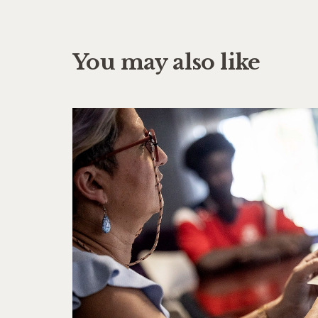
You may also like