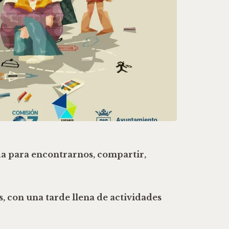
da para encontrarnos, compartir,
s
, con una tarde llena de actividades