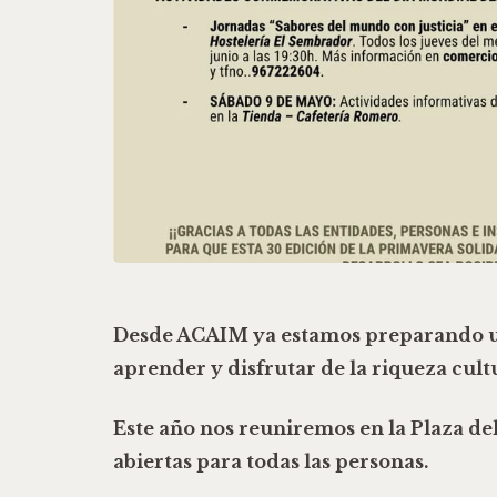
Desde
ACAIM
ya estamos preparando u
aprender y disfrutar de la riqueza cult
Este año nos reuniremos en la
Plaza de
abiertas para todas las personas.