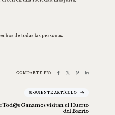
rechos de todas las personas.
COMPARTE EN:
SIGUIENTE ARTÍCULO
e Tod@s Ganamos visitan el Huerto
del Barrio