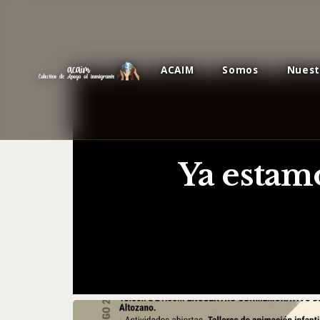
ACAIM
Somos
Nuest
Ya estam