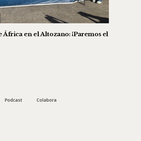
 África en el Altozano: ¡Paremos el
Podcast
Colabora