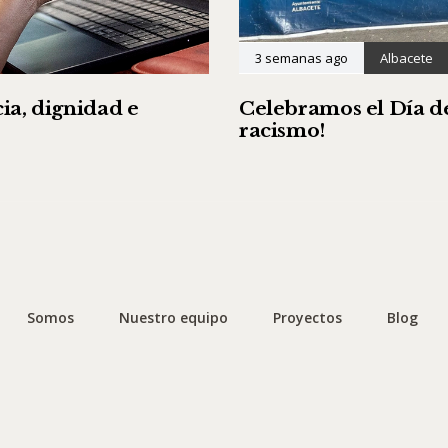
3 semanas ago
Albacete
ia, dignidad e
Celebramos el Día de
racismo!
Somos
Nuestro equipo
Proyectos
Blog