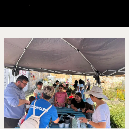
ALBERTO
MAYO 23, 2026