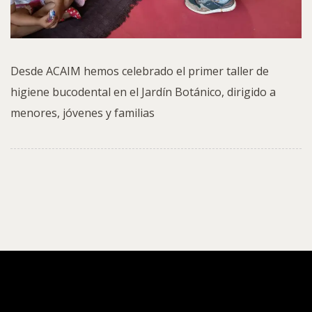
Desde ACAIM hemos celebrado el primer taller de
higiene bucodental en el Jardín Botánico, dirigido a
menores, jóvenes y familias