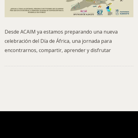
Desde ACAIM ya estamos preparando una nueva
celebración del Día de África, una jornada para
encontrarnos, compartir, aprender y disfrutar