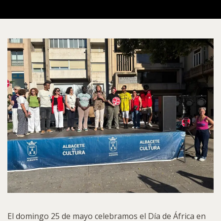
El domingo 25 de mayo celebramos el Día de África en