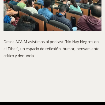
Desde ACAIM asistimos al podcast “No Hay Negros en
el Tíbet”, un espacio de reflexión, humor, pensamiento
crítico y denuncia