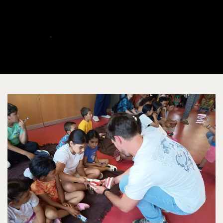
Camino de La Pulgosa
ALBERTO
JULIO 15, 2026