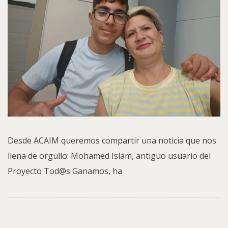
Desde ACAIM queremos compartir una noticia que nos
llena de orgullo: Mohamed Islam, antiguo usuario del
Proyecto Tod@s Ganamos, ha