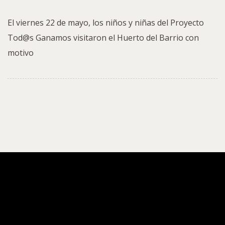
El viernes 22 de mayo, los niños y niñas del Proyecto
Tod@s Ganamos visitaron el Huerto del Barrio con
motivo
COOPERACIÓN AL DESARROLLO