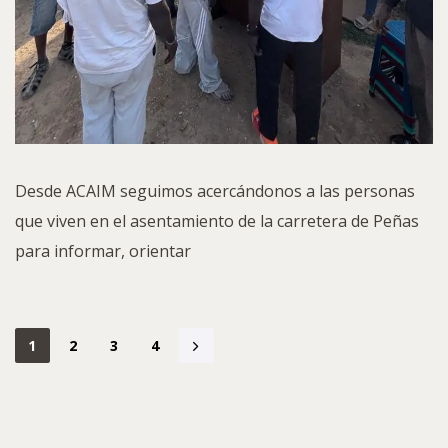
Desde ACAIM seguimos acercándonos a las personas
que viven en el asentamiento de la carretera de Peñas
para informar, orientar
1
2
3
4