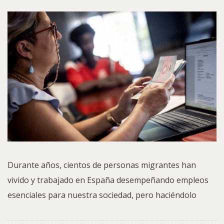
Durante años, cientos de personas migrantes han
vivido y trabajado en España desempeñando empleos
esenciales para nuestra sociedad, pero haciéndolo