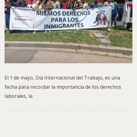
El 1 de mayo, Día Internacional del Trabajo, es una
fecha para recordar la importancia de los derechos
laborales, la