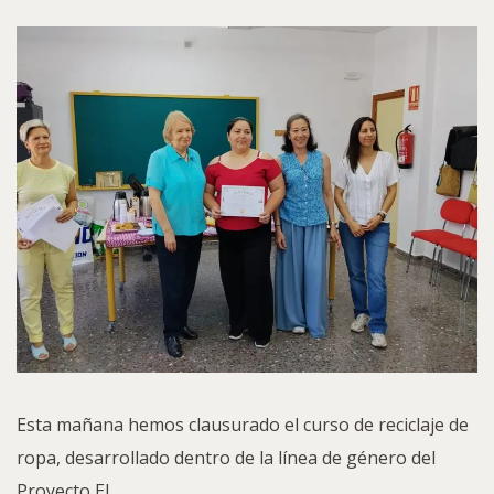
Esta mañana hemos clausurado el curso de reciclaje de
ropa, desarrollado dentro de la línea de género del
Proyecto El