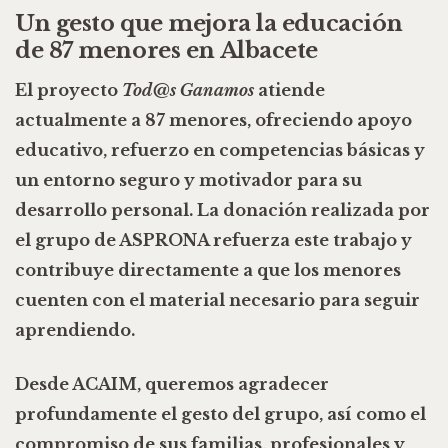
Un gesto que mejora la educación
de 87 menores en Albacete
El proyecto
Tod@s Ganamos
atiende
actualmente a
87 menores
, ofreciendo apoyo
educativo, refuerzo en competencias básicas y
un entorno seguro y motivador para su
desarrollo personal. La donación realizada por
el grupo de ASPRONA
refuerza este trabajo y
contribuye directamente a que los menores
cuenten con el material necesario para seguir
aprendiendo
.
Desde ACAIM, queremos
agradecer
profundamente el gesto del grupo
, así como el
compromiso de sus familias, profesionales y