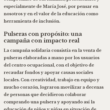
especialmente de
María José
, por pensar en
nosotros y en el valor de la educación como
herramienta de inclusión.
Pulseras con propósito: una
campaña con impacto real
La campaña solidaria consistía en la venta de
pulseras elaboradas a mano por los usuarios
del centro ocupacional
, con el objetivo de
recaudar fondos y apoyar causas sociales
locales. Con creatividad, trabajo en equipo y
mucho corazón, lograron
movilizar a decenas
de personas
que decidieron colaborar
comprando una pulsera y apoyando así la
educación de niños y niñas en situación de