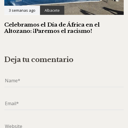
3 semanas ago
Albacete
Celebramos el Día de África en el
Altozano: ¡Paremos el racismo!
Deja tu comentario