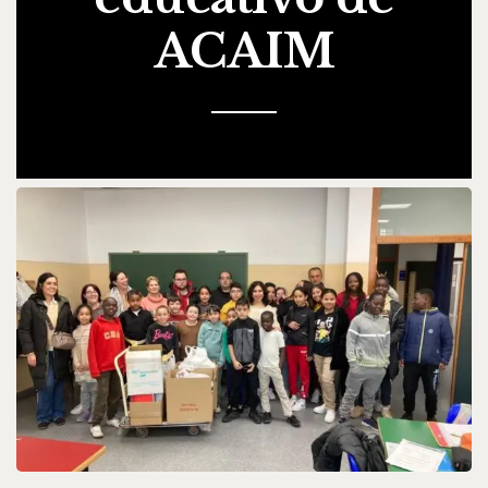
ACAIM