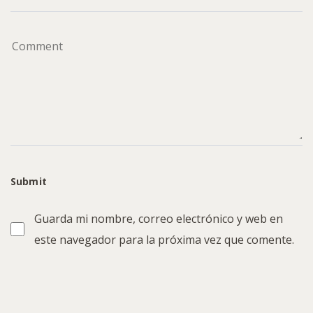
Guarda mi nombre, correo electrónico y web en
este navegador para la próxima vez que comente.