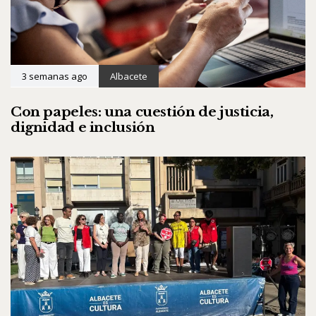
3 semanas ago
Albacete
Con papeles: una cuestión de justicia,
dignidad e inclusión