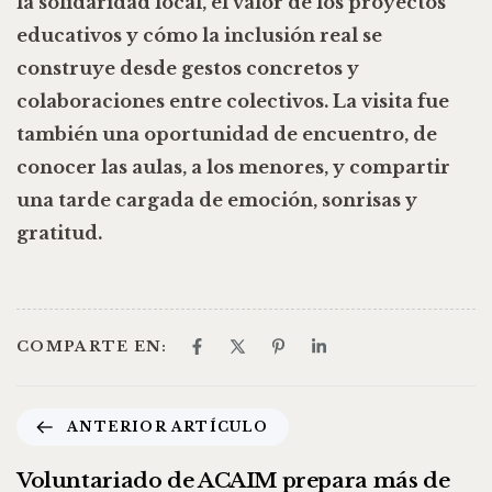
la solidaridad local
, el valor de los proyectos
educativos y cómo
la inclusión real se
construye desde gestos concretos y
colaboraciones entre colectivos
. La visita fue
también una oportunidad de encuentro, de
conocer las aulas, a los menores, y compartir
una tarde cargada de emoción, sonrisas y
gratitud.
COMPARTE EN:
ANTERIOR ARTÍCULO
Voluntariado de ACAIM prepara más de