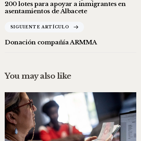
200 lotes para apoyar a inmigrantes en
asentamientos de Albacete
SIGUIENTE ARTÍCULO
Donación compañía ARMMA
You may also like