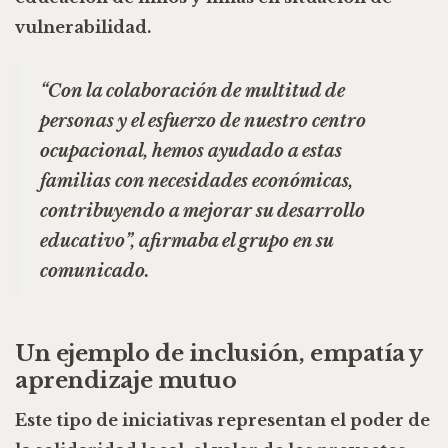
vulnerabilidad.
“Con la colaboración de multitud de
personas y el esfuerzo de nuestro centro
ocupacional, hemos ayudado a estas
familias con necesidades económicas,
contribuyendo a mejorar su desarrollo
educativo”, afirmaba el grupo en su
comunicado.
Un ejemplo de inclusión, empatía y
aprendizaje mutuo
Este tipo de iniciativas representan
el poder de