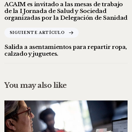
ACAIM es invitado a las mesas de trabajo
de la I Jornada de Salud y Sociedad
organizadas por la Delegación de Sanidad
SIGUIENTE ARTÍCULO
Salida a asentamientos para repartir ropa,
calzado y juguetes.
You may also like