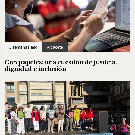
3 semanas ago
Albacete
Con papeles: una cuestión de justicia,
dignidad e inclusión