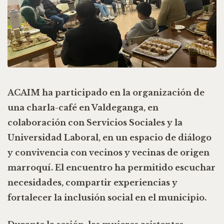
ACAIM ha participado en la organización de
una charla-café en Valdeganga, en
colaboración con Servicios Sociales y la
Universidad Laboral, en un espacio de diálogo
y convivencia con vecinos y vecinas de origen
marroquí. El encuentro ha permitido escuchar
necesidades, compartir experiencias y
fortalecer la inclusión social en el municipio.