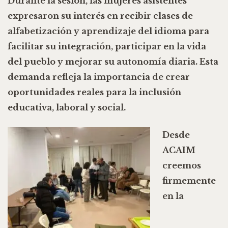
Durante la sesión, las mujeres asistentes
expresaron su interés en recibir clases de
alfabetización y aprendizaje del idioma para
facilitar su integración, participar en la vida
del pueblo y mejorar su autonomía diaria. Esta
demanda refleja la importancia de crear
oportunidades reales para la inclusión
educativa, laboral y social.
Desde
ACAIM
creemos
firmemente
en la