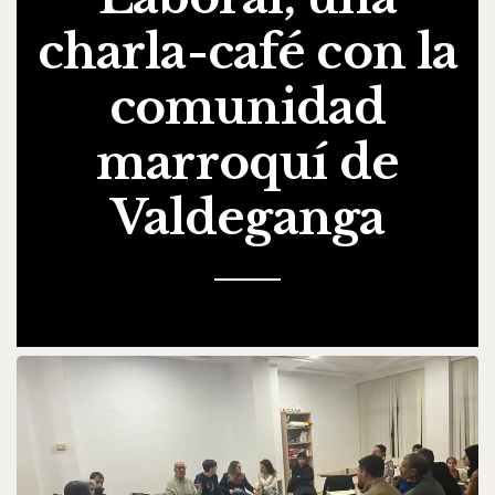
charla-café con la
comunidad
marroquí de
Valdeganga