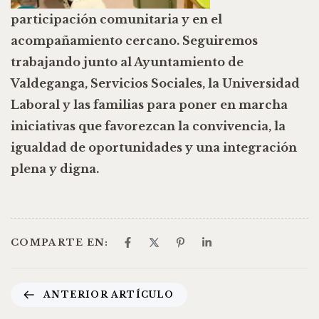
participación comunitaria y en el
acompañamiento cercano. Seguiremos
trabajando junto al Ayuntamiento de
Valdeganga, Servicios Sociales, la Universidad
Laboral y las familias para poner en marcha
iniciativas que favorezcan la convivencia, la
igualdad de oportunidades y una integración
plena y digna.
COMPARTE EN:
ANTERIOR ARTÍCULO