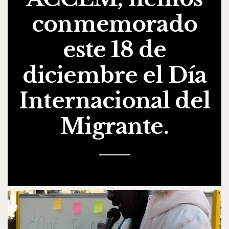
conmemorado
este 18 de
diciembre el Día
Internacional del
Migrante.