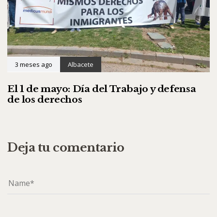
3 meses ago
Albacete
El 1 de mayo: Día del Trabajo y defensa
de los derechos
Deja tu comentario