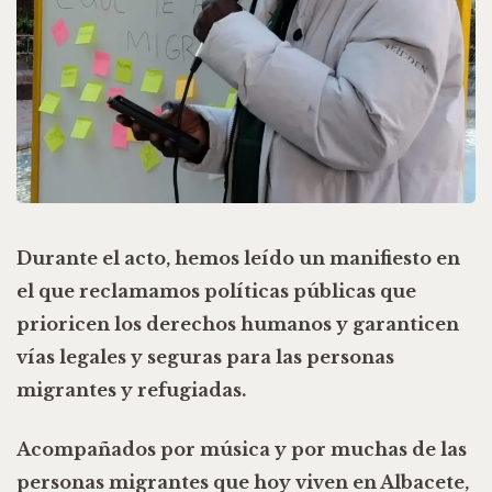
Durante el acto, hemos leído un manifiesto en
el que reclamamos
políticas públicas que
prioricen los derechos humanos
y garanticen
vías legales y seguras
para las personas
migrantes y refugiadas.
Acompañados por música y por muchas de las
personas migrantes que hoy viven en Albacete,