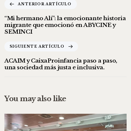
ANTERIOR ARTÍCULO
“Mi hermano Alí”: la emocionante historia
migrante que emocionó en ABYCINE y
SEMINCI
SIGUIENTE ARTÍCULO
ACAIM y CaixaProinfancia paso a paso,
una sociedad más justa e inclusiva.
You may also like