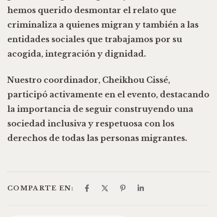
hemos querido
desmontar el relato que
criminaliza a quienes migran
y también a las
entidades sociales que trabajamos por su
acogida, integración y dignidad
.
Nuestro coordinador,
Cheikhou Cissé
,
participó activamente en el evento, destacando
la importancia de seguir construyendo una
sociedad inclusiva y respetuosa con los
derechos de todas las personas migrantes.
COMPARTE EN: