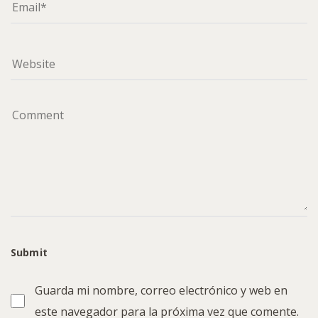
Guarda mi nombre, correo electrónico y web en
este navegador para la próxima vez que comente.