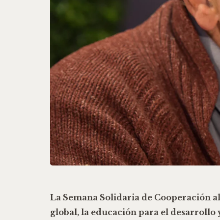
La
Semana Solidaria de Cooperación al
global
, la
educación para el desarrollo