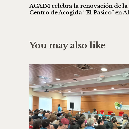
ACAIM celebra la renovación de la 
Centro de Acogida “El Pasico” en A
You may also like