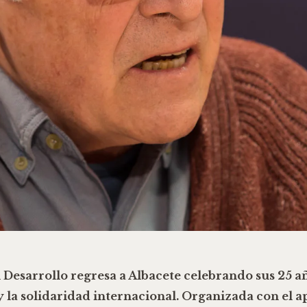
 Desarrollo
regresa a Albacete celebrando sus
25 a
y la
solidaridad internacional
. Organizada con el 