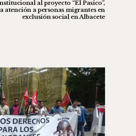
institucional al proyecto “El Pasico”,
la atención a personas migrantes en
exclusión social en Albacete