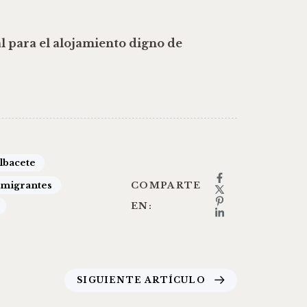
 para el alojamiento digno de
Albacete
 migrantes
COMPARTE
EN:
SIGUIENTE ARTÍCULO