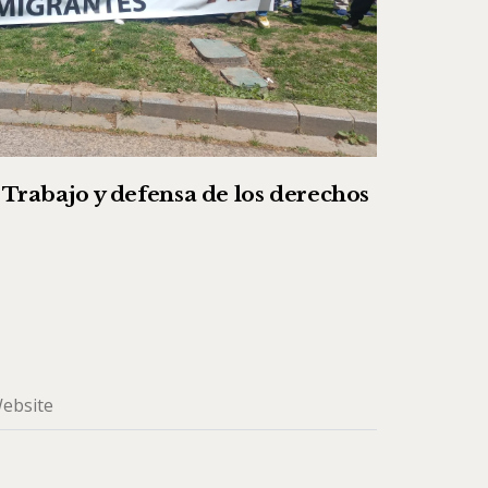
l Trabajo y defensa de los derechos