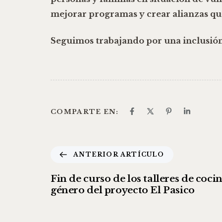
mejorar programas y crear alianzas qu
Seguimos trabajando por una inclusión
COMPARTE EN:
ANTERIOR ARTÍCULO
Fin de curso de los talleres de cocin
género del proyecto El Pasico