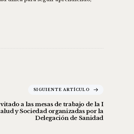
SIGUIENTE ARTÍCULO
itado a las mesas de trabajo de la I
alud y Sociedad organizadas por la
Delegación de Sanidad