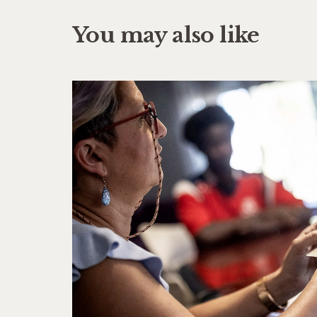
You may also like