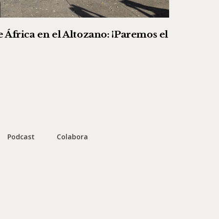
 África en el Altozano: ¡Paremos el
Podcast
Colabora