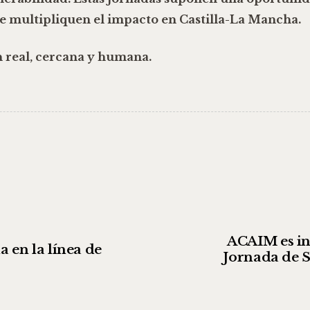
e multipliquen el impacto en Castilla-La Mancha.
 real, cercana y humana.
ACAIM es inv
a en la línea de
Jornada de S