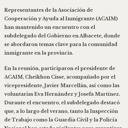
Representantes de la Asociación de
Cooperación y Ayuda al Inmigrante (ACAIM)
han mantenido un encuentro con el
subdelegado del Gobierno en Albacete, donde
se abordaron temas clave para la comunidad
inmigrante en la provincia.
En la reunión, participaron el presidente de
ACAIM, Cheikhon Cisse, acompañado por el
vicepresidente, Javier Marcellán, así como las
voluntarias Eva Hernández y Josefa Martínez.
Durante el encuentro, el subdelegado destacó
que, a lo largo del verano, tanto la Inspección
de Trabajo como la Guardia Civil y la Policía