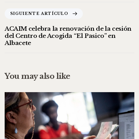
SIGUIENTE ARTÍCULO
ACAIM celebra la renovación de la cesión
del Centro de Acogida “El Pasico” en
Albacete
You may also like