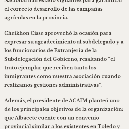
Nacional han estado vigilantes para garantizar
el correcto desarrollo de las campañas
agrícolas en la provincia.
Cheikhon Cisse aprovechó la ocasión para
expresar su agradecimiento al subdelegado y a
los funcionarios de Extranjería de la
Subdelegación del Gobierno, resaltando “el
trato ejemplar que reciben tanto los
inmigrantes como nuestra asociación cuando
realizamos gestiones administrativas”.
Además, el presidente de ACAIM planteó uno
de los principales objetivos de la organización:
que Albacete cuente con un convenio
provincial similar a los existentes en Toledo y