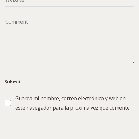
Guarda mi nombre, correo electrónico y web en
este navegador para la próxima vez que comente.