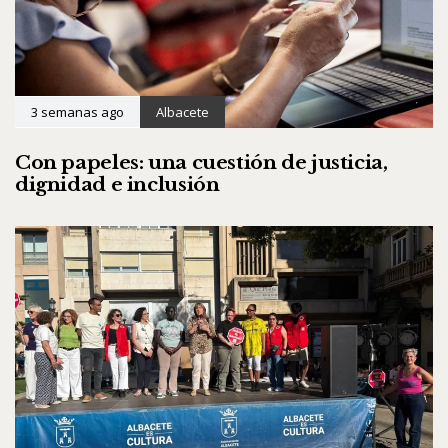
3 semanas ago
Albacete
Con papeles: una cuestión de justicia,
dignidad e inclusión