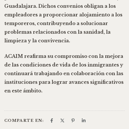
Guadalajara. Dichos convenios obligan a los
empleadores a proporcionar alojamiento a los
temporeros, contribuyendo a solucionar
problemas relacionados con la sanidad, la
limpieza y la convivencia.
ACAIM reafirma su compromiso con la mejora
de las condiciones de vida de los inmigrantes y
continuará trabajando en colaboración con las
instituciones para lograr avances significativos
en este ámbito.
COMPARTE EN: