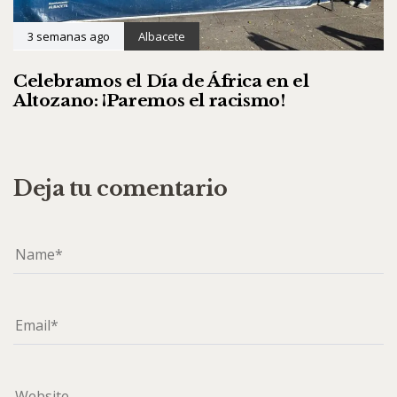
3 semanas ago
Albacete
Celebramos el Día de África en el
Altozano: ¡Paremos el racismo!
Deja tu comentario