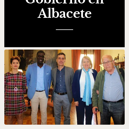
Albacete