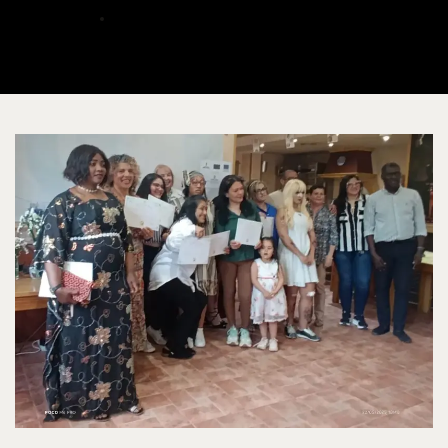
ALBERTO
SEPTIEMBRE 2, 2025