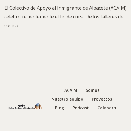
El Colectivo de Apoyo al Inmigrante de Albacete (ACAIM)
celebró recientemente el fin de curso de los talleres de
cocina
ACAIM
Somos
Nuestro equipo
Proyectos
Blog
Podcast
Colabora