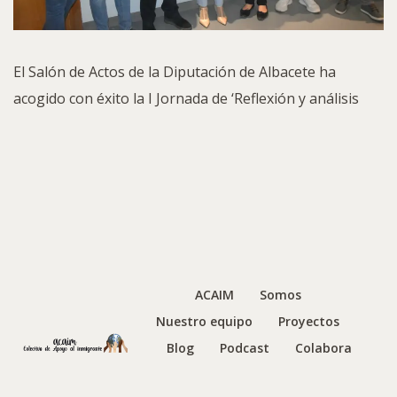
El Salón de Actos de la Diputación de Albacete ha
acogido con éxito la I Jornada de ‘Reflexión y análisis
ACAIM
Somos
Nuestro equipo
Proyectos
Blog
Podcast
Colabora