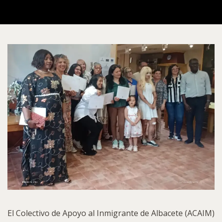
El Colectivo de Apoyo al Inmigrante de Albacete (ACAIM)