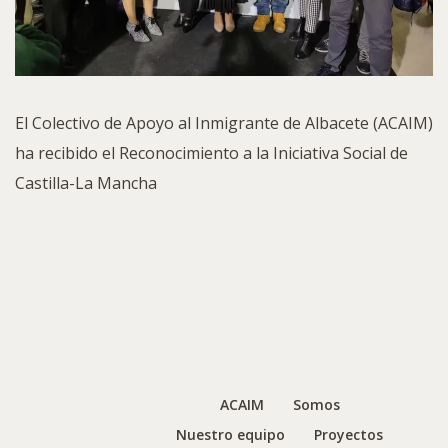
El Colectivo de Apoyo al Inmigrante de Albacete (ACAIM)
ha recibido el Reconocimiento a la Iniciativa Social de
Castilla-La Mancha
ACAIM
Somos
Nuestro equipo
Proyectos