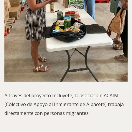
A través del proyecto Inclúyete, la asociación ACAIM
(Colectivo de Apoyo al Inmigrante de Albacete) trabaja
directamente con personas migrantes