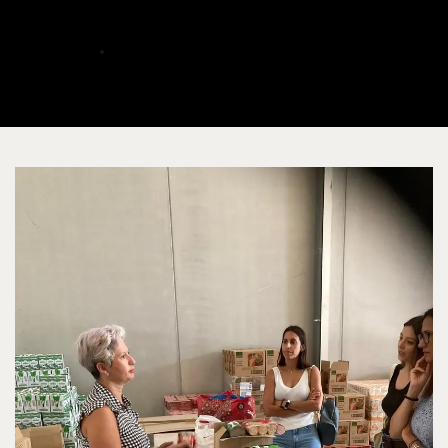
promocionando
ALBERTO
JULIO 3, 2024