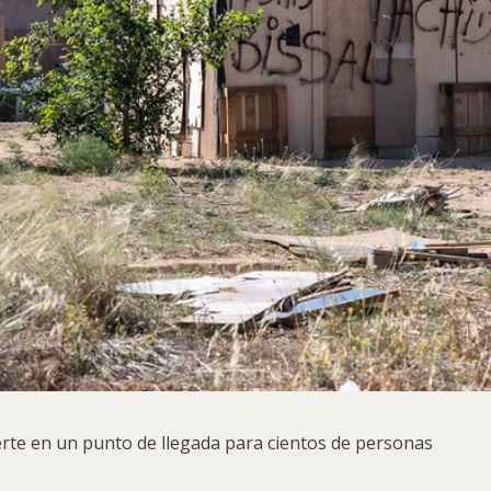
erte en un punto de llegada para cientos de personas