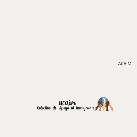
ACAIM