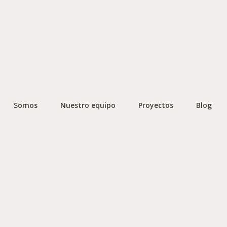
Somos
Nuestro equipo
Proyectos
Blog