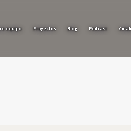
ro equipo
Proyectos
Blog
Podcast
Cola