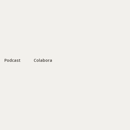
Podcast
Colabora