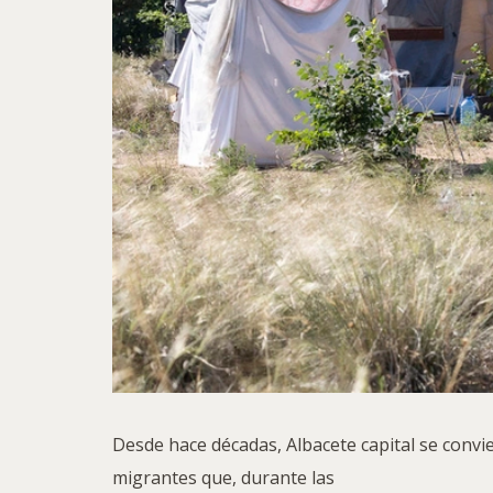
Desde hace décadas, Albacete capital se convi
migrantes que, durante las