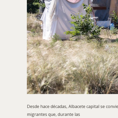
Desde hace décadas, Albacete capital se convi
migrantes que, durante las