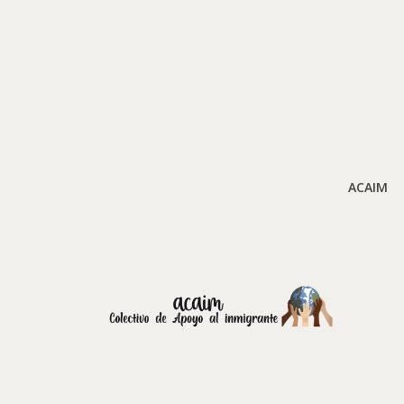
ACAIM