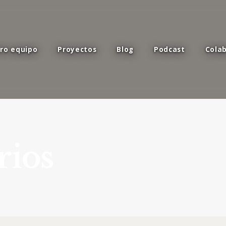
ro equipo
Proyectos
Blog
Podcast
Cola
rios