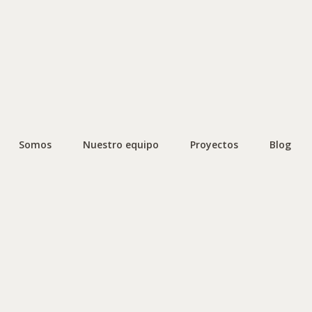
Somos
Nuestro equipo
Proyectos
Blog