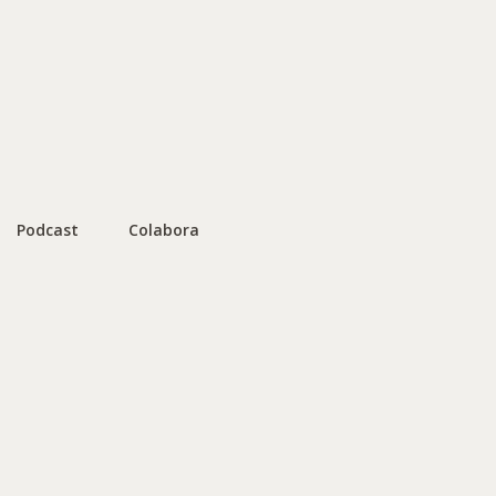
Podcast
Colabora