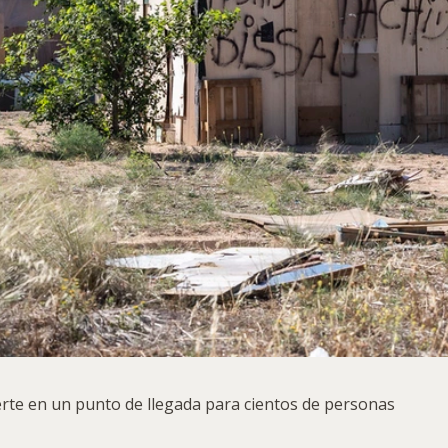
erte en un punto de llegada para cientos de personas