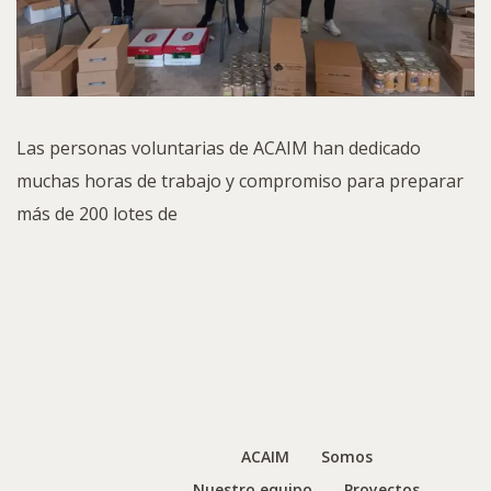
Las personas voluntarias de ACAIM han dedicado
muchas horas de trabajo y compromiso para preparar
más de 200 lotes de
ACAIM
Somos
Nuestro equipo
Proyectos