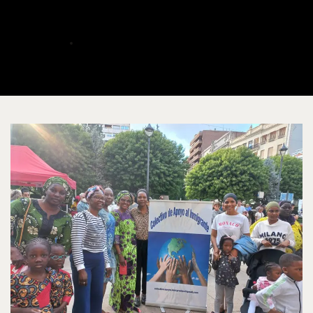
educativos de ACAIM
ALBERTO
JUNIO 2, 2025