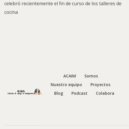
celebró recientemente el fin de curso de los talleres de
cocina
ACAIM
Somos
Nuestro equipo
Proyectos
Blog
Podcast
Colabora