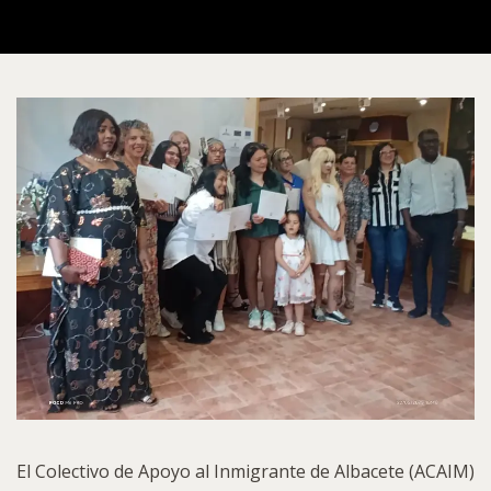
El Colectivo de Apoyo al Inmigrante de Albacete (ACAIM)