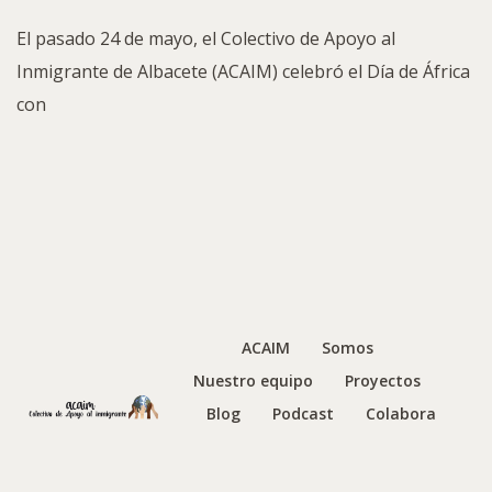
El pasado 24 de mayo, el Colectivo de Apoyo al
Inmigrante de Albacete (ACAIM) celebró el Día de África
con
ACAIM
Somos
Nuestro equipo
Proyectos
Blog
Podcast
Colabora