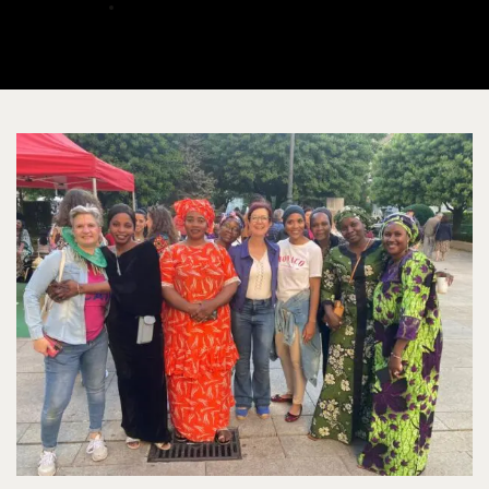
ALBERTO
MAYO 24, 2025