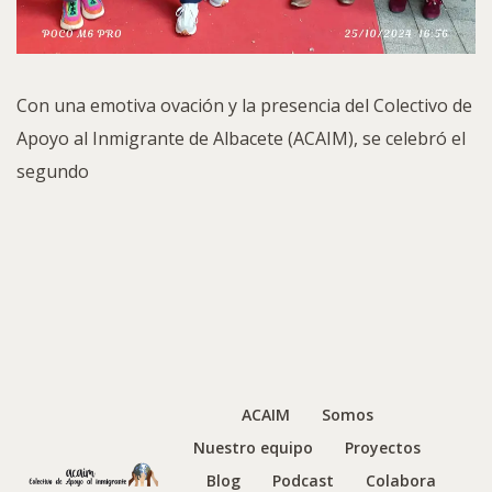
Con una emotiva ovación y la presencia del Colectivo de
Apoyo al Inmigrante de Albacete (ACAIM), se celebró el
segundo
ACAIM
Somos
Nuestro equipo
Proyectos
Blog
Podcast
Colabora