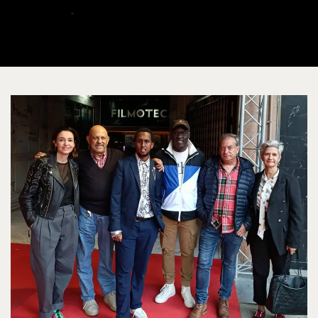
ALBERTO
OCTUBRE 24, 2024