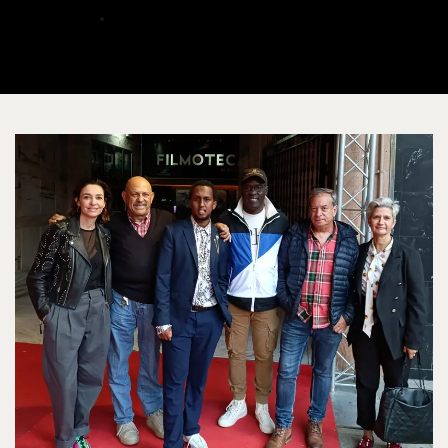
ALBERTO
OCTUBRE 24, 2024