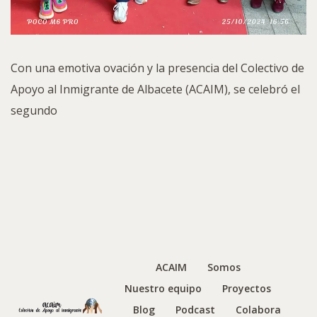
Con una emotiva ovación y la presencia del Colectivo de
Apoyo al Inmigrante de Albacete (ACAIM), se celebró el
segundo
ACAIM
Somos
Nuestro equipo
Proyectos
Blog
Podcast
Colabora