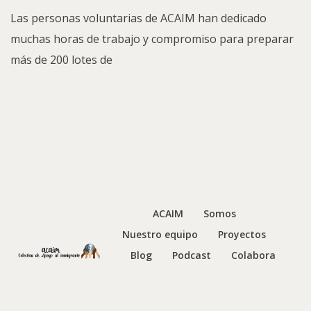
Las personas voluntarias de ACAIM han dedicado
muchas horas de trabajo y compromiso para preparar
más de 200 lotes de
ACAIM
Somos
Nuestro equipo
Proyectos
Blog
Podcast
Colabora