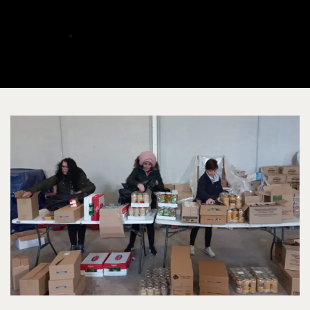
Albacete
ALBERTO
DICIEMBRE 17, 2023