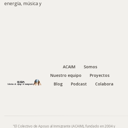
energía, música y
ACAIM
Somos
Nuestro equipo
Proyectos
Blog
Podcast
Colabora
"El Colectivo de Apoyo al Inmigrante (ACAIM), fundado en 2004 y