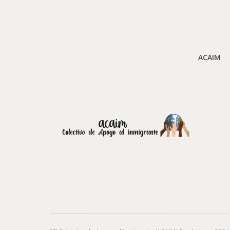
ACAIM