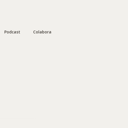
Podcast
Colabora