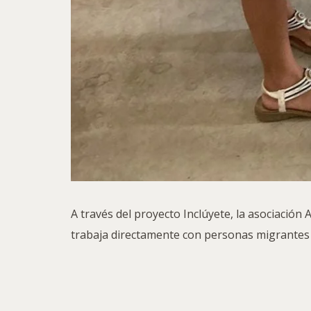
A través del proyecto Inclúyete, la asociación
trabaja directamente con personas migrantes