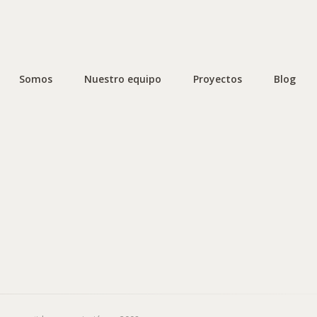
Somos
Nuestro equipo
Proyectos
Blog