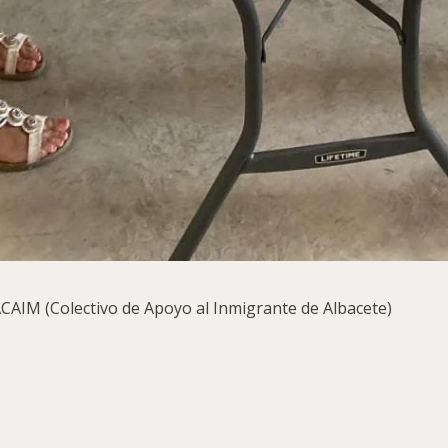
 ACAIM (Colectivo de Apoyo al Inmigrante de Albacete)