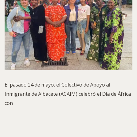
El pasado 24 de mayo, el Colectivo de Apoyo al
Inmigrante de Albacete (ACAIM) celebró el Día de África
con