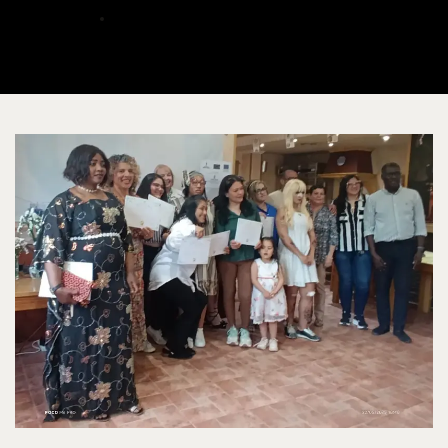
ALBERTO
SEPTIEMBRE 2, 2025