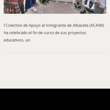
l Colectivo de Apoyo al Inmigrante de Albacete (ACAIM)
ha celebrado el fin de curso de sus proyectos
educativos, un