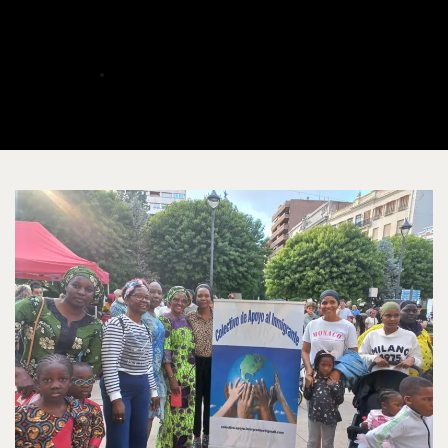
educativos de ACAIM
ALBERTO
JUNIO 2, 2025