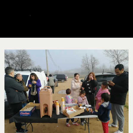
Albacete
ALBERTO
DICIEMBRE 24, 2022