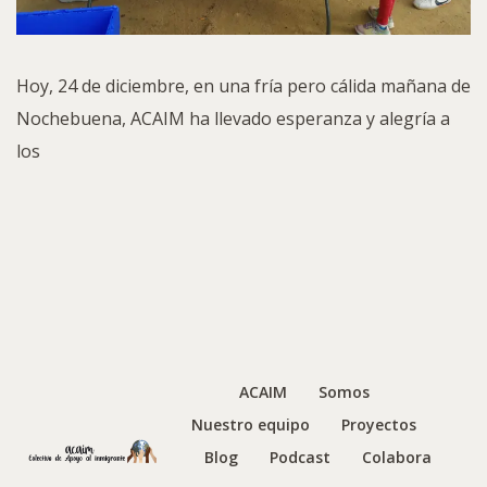
Hoy, 24 de diciembre, en una fría pero cálida mañana de
Nochebuena, ACAIM ha llevado esperanza y alegría a
los
ACAIM
Somos
Nuestro equipo
Proyectos
Blog
Podcast
Colabora