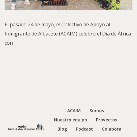
El pasado 24 de mayo, el Colectivo de Apoyo al
Inmigrante de Albacete (ACAIM) celebró el Día de África
con
ACAIM
Somos
Nuestro equipo
Proyectos
Blog
Podcast
Colabora