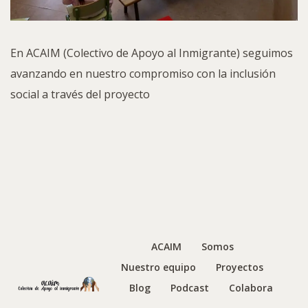
En ACAIM (Colectivo de Apoyo al Inmigrante) seguimos
avanzando en nuestro compromiso con la inclusión
social a través del proyecto
ACAIM
Somos
Nuestro equipo
Proyectos
Blog
Podcast
Colabora