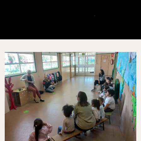
HABLEMOS@CUARTEROAGURCIA.COM
ABRIL 1, 2026