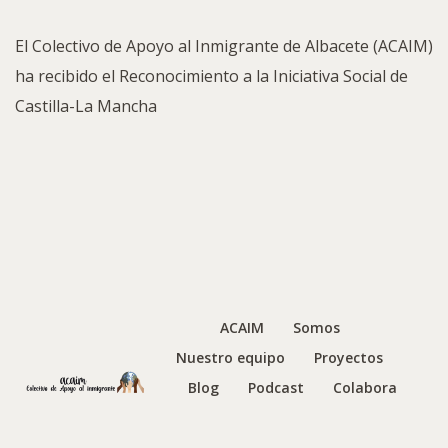
El Colectivo de Apoyo al Inmigrante de Albacete (ACAIM)
ha recibido el Reconocimiento a la Iniciativa Social de
Castilla-La Mancha
ACAIM
Somos
Nuestro equipo
Proyectos
Blog
Podcast
Colabora