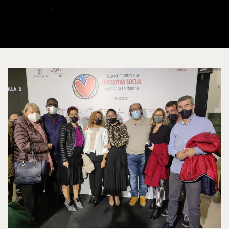
ALBERTO
DICIEMBRE 1, 2021