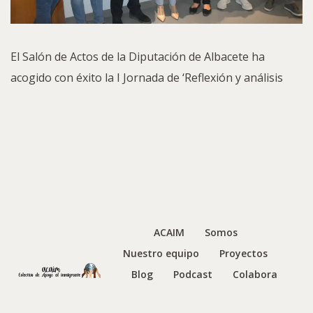
El Salón de Actos de la Diputación de Albacete ha
acogido con éxito la I Jornada de ‘Reflexión y análisis
ACAIM
Somos
Nuestro equipo
Proyectos
Blog
Podcast
Colabora