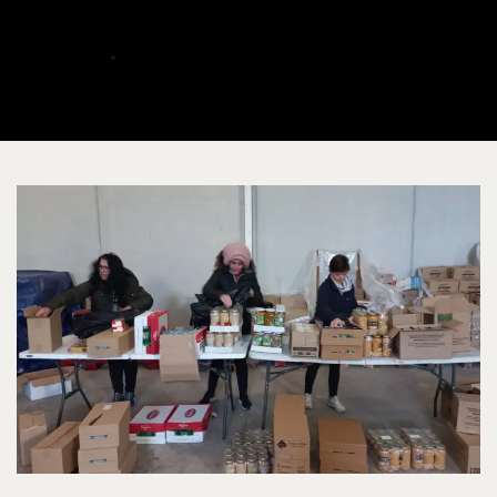
Albacete
ALBERTO
DICIEMBRE 17, 2023