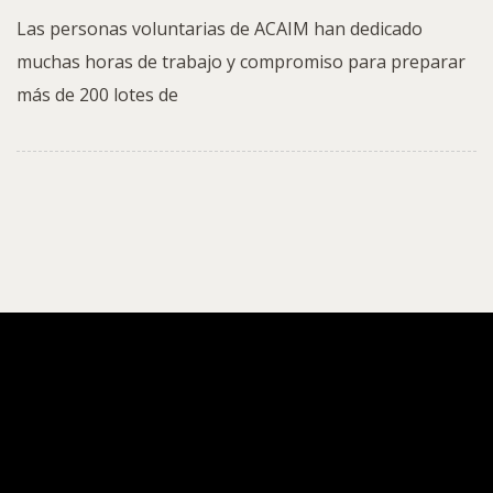
Las personas voluntarias de ACAIM han dedicado
muchas horas de trabajo y compromiso para preparar
más de 200 lotes de
ACAIM ALBACETE
Navidad Solidaria en