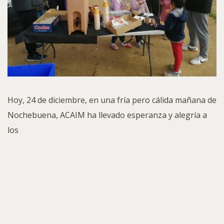
Hoy, 24 de diciembre, en una fría pero cálida mañana de
Nochebuena, ACAIM ha llevado esperanza y alegría a
los