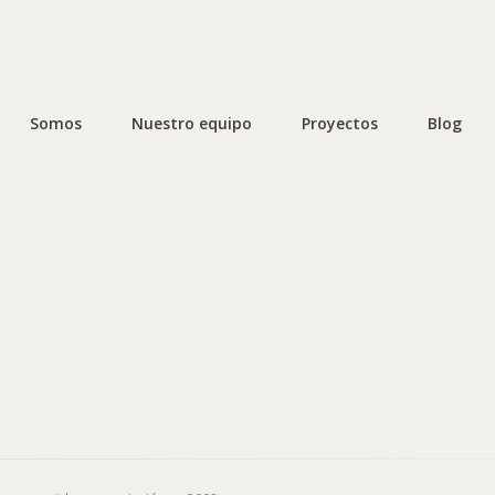
Somos
Nuestro equipo
Proyectos
Blog