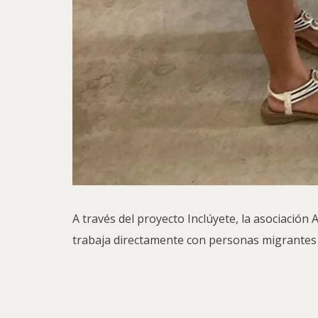
A través del proyecto Inclúyete, la asociación
trabaja directamente con personas migrantes