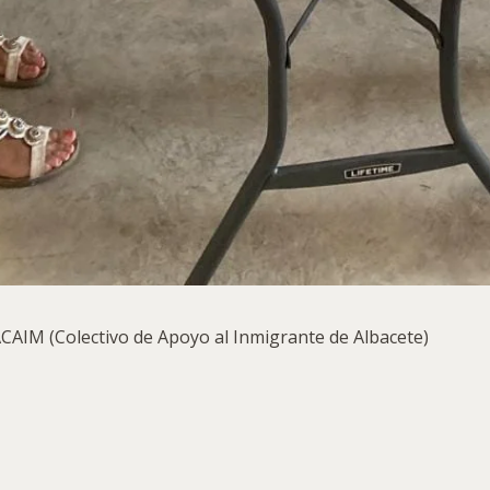
 ACAIM (Colectivo de Apoyo al Inmigrante de Albacete)