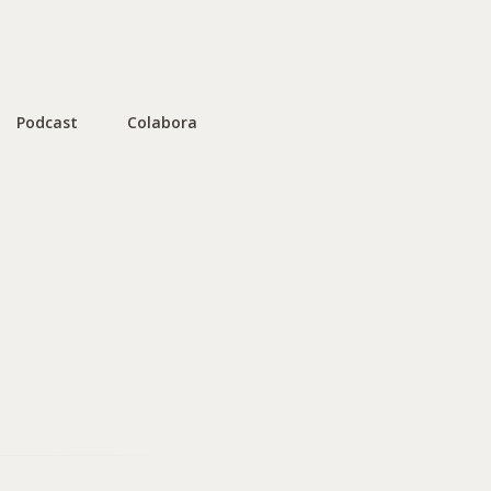
Podcast
Colabora