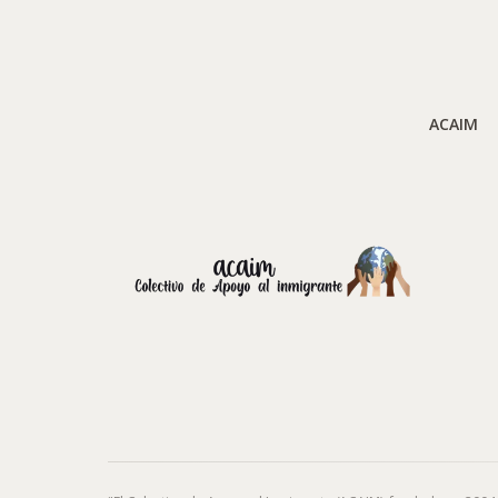
ACAIM