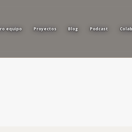
ro equipo
Proyectos
Blog
Podcast
Cola