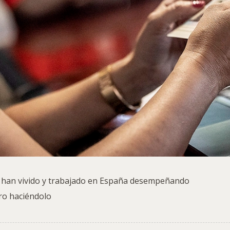
 han vivido y trabajado en España desempeñando
ro haciéndolo