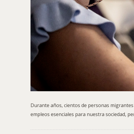
Durante años, cientos de personas migrantes
empleos esenciales para nuestra sociedad, pe