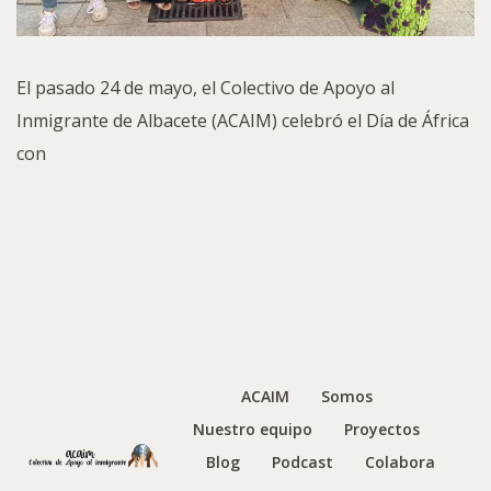
El pasado 24 de mayo, el Colectivo de Apoyo al
Inmigrante de Albacete (ACAIM) celebró el Día de África
con
ACAIM
Somos
Nuestro equipo
Proyectos
Blog
Podcast
Colabora