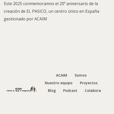
Este 2025 conmemoramos el 20º aniversario de la
creación de EL PASICO, un centro único en España
gestionado por ACAIM
ACAIM
Somos
Nuestro equipo
Proyectos
Blog
Podcast
Colabora