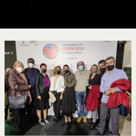
ALBERTO
DICIEMBRE 1, 2021