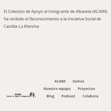
El Colectivo de Apoyo al Inmigrante de Albacete (ACAIM)
ha recibido el Reconocimiento a la Iniciativa Social de
Castilla-La Mancha
ACAIM
Somos
Nuestro equipo
Proyectos
Blog
Podcast
Colabora