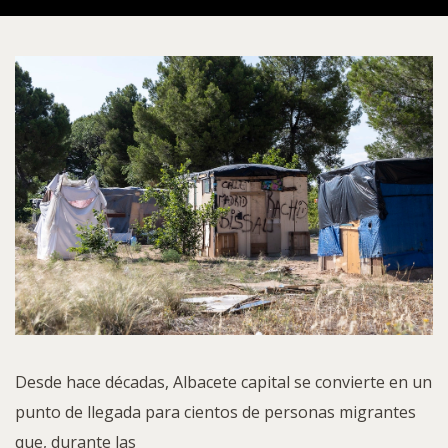
Desde hace décadas, Albacete capital se convierte en un
punto de llegada para cientos de personas migrantes
que, durante las