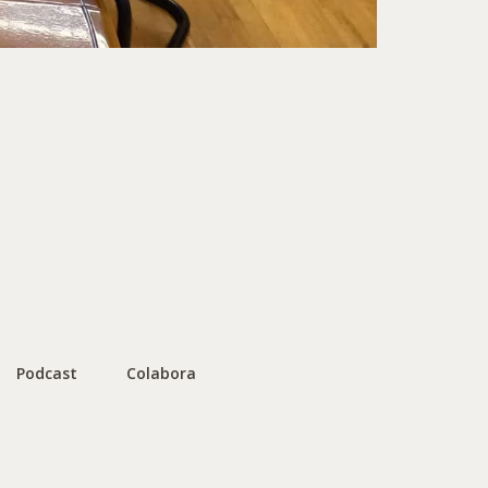
Podcast
Colabora