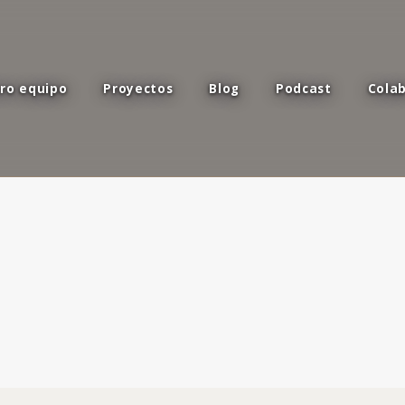
ro equipo
Proyectos
Blog
Podcast
Cola