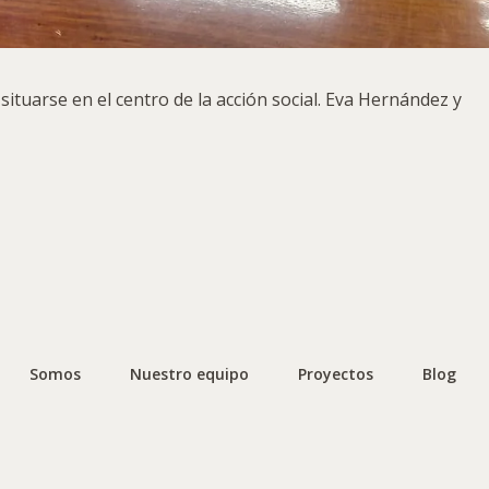
 situarse en el centro de la acción social. Eva Hernández y
Somos
Nuestro equipo
Proyectos
Blog