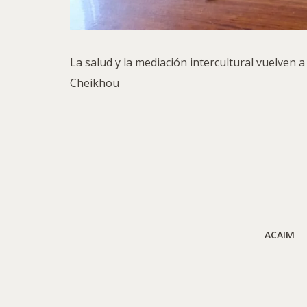
La salud y la mediación intercultural vuelven a
Cheikhou
ACAIM