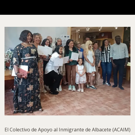
El Colectivo de Apoyo al Inmigrante de Albacete (ACAIM)