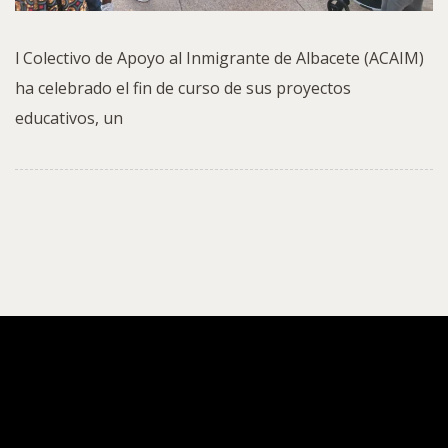
l Colectivo de Apoyo al Inmigrante de Albacete (ACAIM)
ha celebrado el fin de curso de sus proyectos
educativos, un