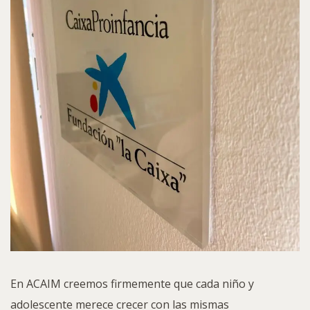
En ACAIM creemos firmemente que cada niño y
adolescente merece crecer con las mismas