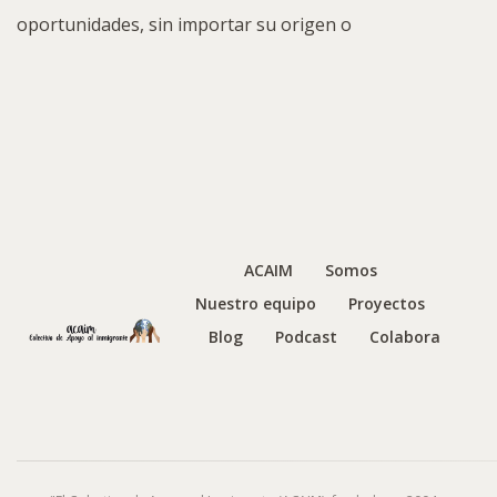
oportunidades, sin importar su origen o
ACAIM
Somos
Nuestro equipo
Proyectos
Blog
Podcast
Colabora