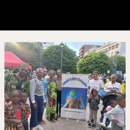
ALBERTO
JUNIO 2, 2025