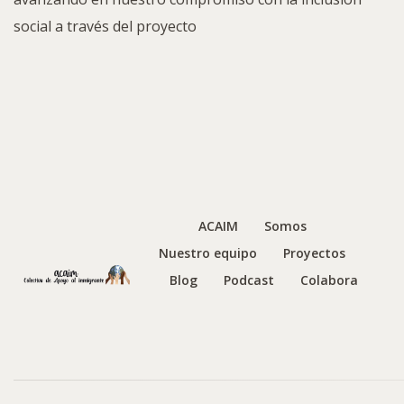
social a través del proyecto
ACAIM
Somos
Nuestro equipo
Proyectos
Blog
Podcast
Colabora