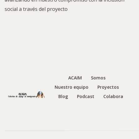
social a través del proyecto
ACAIM
Somos
Nuestro equipo
Proyectos
Blog
Podcast
Colabora