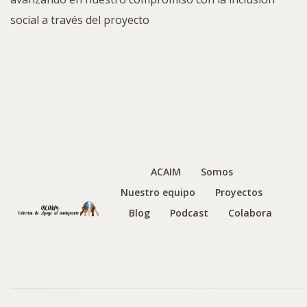
social a través del proyecto
ACAIM
Somos
Nuestro equipo
Proyectos
Blog
Podcast
Colabora