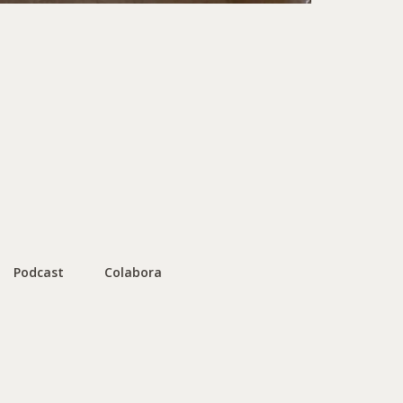
Podcast
Colabora