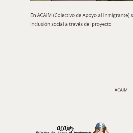
En ACAIM (Colectivo de Apoyo al Inmigrante)
inclusión social a través del proyecto
ACAIM