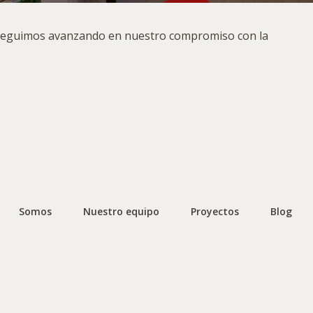
 seguimos avanzando en nuestro compromiso con la
Somos
Nuestro equipo
Proyectos
Blog