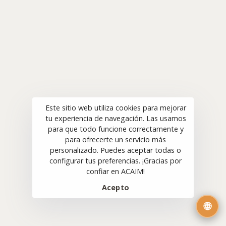
Este sitio web utiliza cookies para mejorar
tu experiencia de navegación. Las usamos
para que todo funcione correctamente y
para ofrecerte un servicio más
personalizado. Puedes aceptar todas o
configurar tus preferencias. ¡Gracias por
confiar en ACAIM!
Acepto
🌐